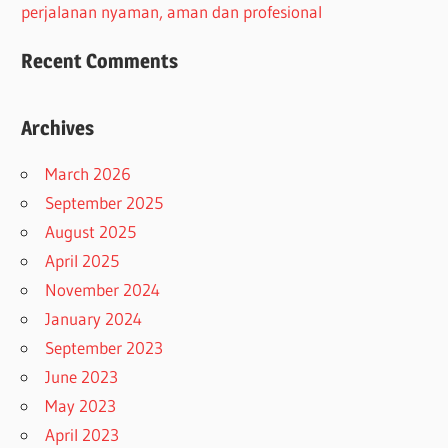
perjalanan nyaman, aman dan profesional
Recent Comments
Archives
March 2026
September 2025
August 2025
April 2025
November 2024
January 2024
September 2023
June 2023
May 2023
April 2023