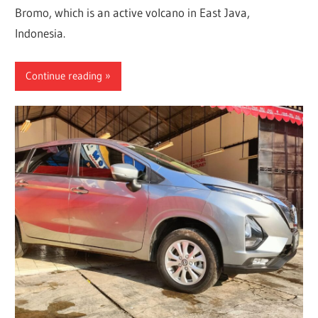
Bromo, which is an active volcano in East Java,
Indonesia.
Continue reading