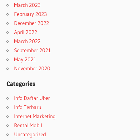
March 2023
February 2023
December 2022
April 2022
March 2022
September 2021
May 2021
November 2020
Categories
Info Daftar Uber
Info Terbaru
Internet Marketing
Rental Mobil
Uncategorized