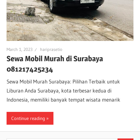
March 1, 2023
hariprasetio
Sewa Mobil Murah di Surabaya
081217425234
Sewa Mobil Murah Surabaya: Pilihan Terbaik untuk
Liburan Anda Surabaya, kota terbesar kedua di
Indonesia, memiliki banyak tempat wisata menarik
Continue reading