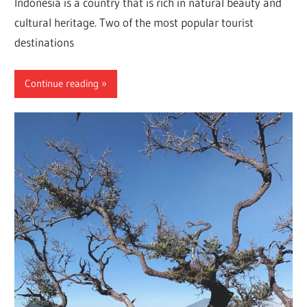
Indonesia is a country that is rich in natural beauty and
cultural heritage. Two of the most popular tourist
destinations
Continue reading