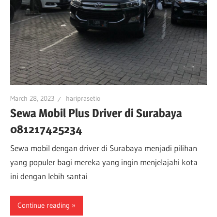
March 28, 2023
hariprasetio
Sewa Mobil Plus Driver di Surabaya
081217425234
Sewa mobil dengan driver di Surabaya menjadi pilihan
yang populer bagi mereka yang ingin menjelajahi kota
ini dengan lebih santai
Continue reading