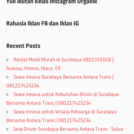
Yuk ikutan Kelas Instagram Organik
Rahasia Iklan FB dan Iklan IG
Recent Posts
Rental Mobil Murah di Surabaya 0811316518 |
Avanza, Innova, Hiace, Elf
Sewa Innova Surabaya Bersama Antara Trans |
081217425234
Sewa Innova untuk Kebutuhan Bisnis di Surabaya
Bersama Antara Trans | 081217425234
Sewa Innova untuk Wisata Keluarga di Surabaya
Bersama Antara Trans | 081217425234
Jasa Driver Surabaya Bersama Antara Trans : Solusi