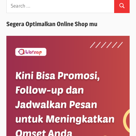
Search
Search
for:
Segera Optimalkan Online Shop mu