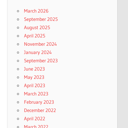
March 2026
September 2025
August 2025
April 2025
November 2024
January 2024
September 2023
June 2023
May 2023
April 2023
March 2023
February 2023
December 2022
April 2022
March 2022