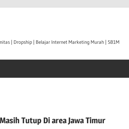
itas | Dropship | Belajar Internet Marketing Murah | SB1M
Masih Tutup Di area Jawa Timur