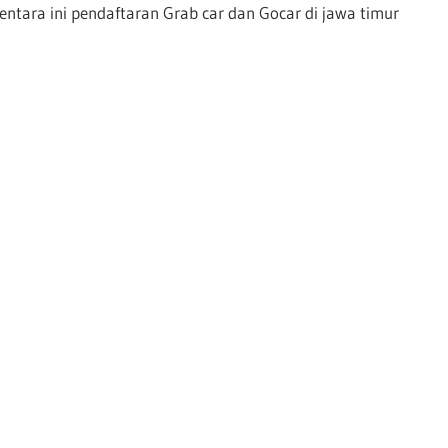
entara ini pendaftaran Grab car dan Gocar di jawa timur