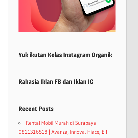
Yuk ikutan Kelas Instagram Organik
Rahasia Iklan FB dan Iklan IG
Recent Posts
Rental Mobil Murah di Surabaya
0811316518 | Avanza, Innova, Hiace, Elf