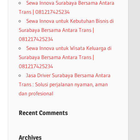
Sewa Innova Surabaya Bersama Antara
Trans | 081217425234
Sewa Innova untuk Kebutuhan Bisnis di
Surabaya Bersama Antara Trans |
081217425234
Sewa Innova untuk Wisata Keluarga di
Surabaya Bersama Antara Trans |
081217425234
Jasa Driver Surabaya Bersama Antara
Trans : Solusi perjalanan nyaman, aman
dan profesional
Recent Comments
Archives