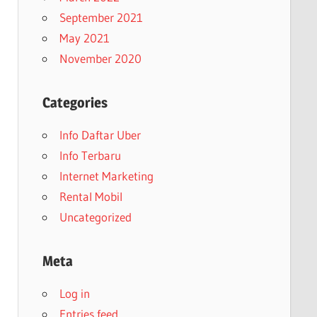
September 2021
May 2021
November 2020
Categories
Info Daftar Uber
Info Terbaru
Internet Marketing
Rental Mobil
Uncategorized
Meta
Log in
Entries feed