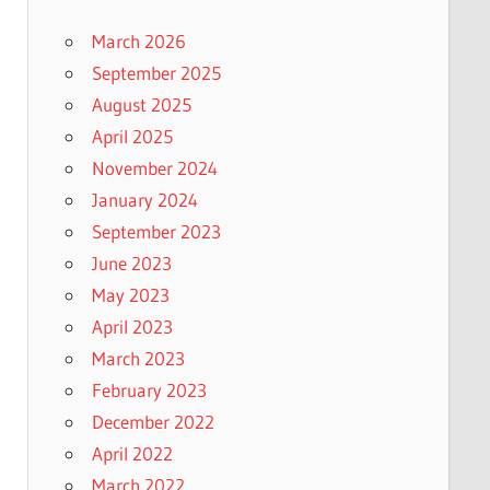
March 2026
September 2025
August 2025
April 2025
November 2024
January 2024
September 2023
June 2023
May 2023
April 2023
March 2023
February 2023
December 2022
April 2022
March 2022