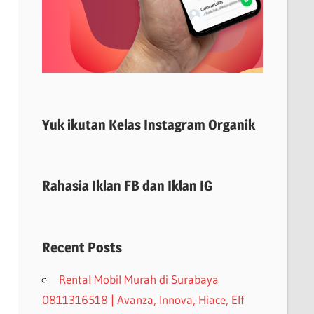
Yuk ikutan Kelas Instagram Organik
Rahasia Iklan FB dan Iklan IG
Recent Posts
Rental Mobil Murah di Surabaya
0811316518 | Avanza, Innova, Hiace, Elf