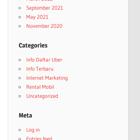
September 2021
May 2021
November 2020
Categories
Info Daftar Uber
Info Terbaru
Internet Marketing
Rental Mobil
Uncategorized
Meta
Log in
Entries feed