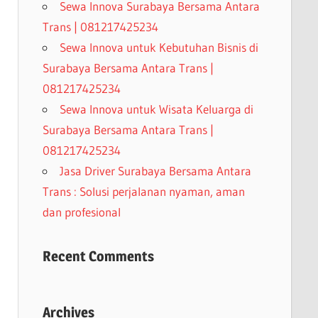
Sewa Innova Surabaya Bersama Antara
Trans | 081217425234
Sewa Innova untuk Kebutuhan Bisnis di
Surabaya Bersama Antara Trans |
081217425234
Sewa Innova untuk Wisata Keluarga di
Surabaya Bersama Antara Trans |
081217425234
Jasa Driver Surabaya Bersama Antara
Trans : Solusi perjalanan nyaman, aman
dan profesional
Recent Comments
Archives