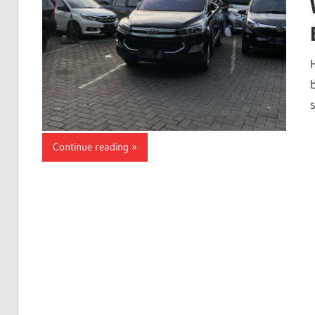
Continue reading