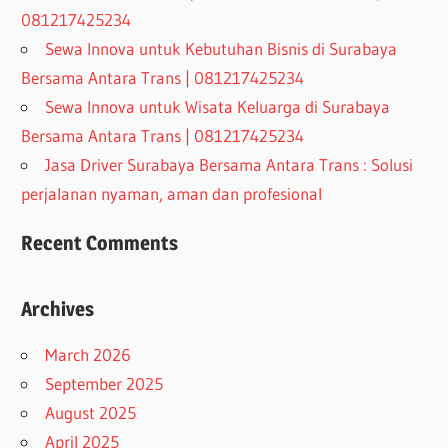
081217425234
Sewa Innova untuk Kebutuhan Bisnis di Surabaya
Bersama Antara Trans | 081217425234
Sewa Innova untuk Wisata Keluarga di Surabaya
Bersama Antara Trans | 081217425234
Jasa Driver Surabaya Bersama Antara Trans : Solusi
perjalanan nyaman, aman dan profesional
Recent Comments
Archives
March 2026
September 2025
August 2025
April 2025