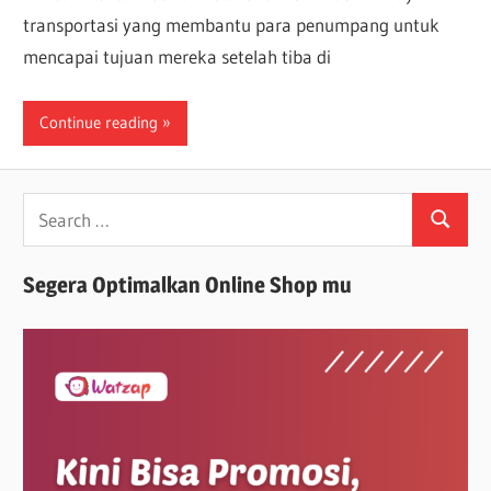
transportasi yang membantu para penumpang untuk
mencapai tujuan mereka setelah tiba di
Continue reading
Search
Search
for:
Segera Optimalkan Online Shop mu