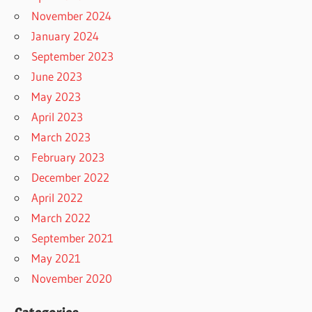
November 2024
January 2024
September 2023
June 2023
May 2023
April 2023
March 2023
February 2023
December 2022
April 2022
March 2022
September 2021
May 2021
November 2020