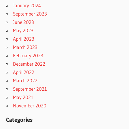
January 2024
September 2023
June 2023
May 2023
April 2023
March 2023
February 2023
December 2022
April 2022
March 2022
September 2021
May 2021
November 2020
Categories