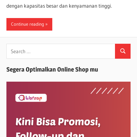
dengan kapasitas besar dan kenyamanan tinggi.
Continue reading
Search
Search
for:
Segera Optimalkan Online Shop mu