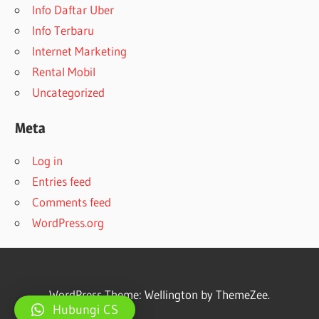
Info Daftar Uber
Info Terbaru
Internet Marketing
Rental Mobil
Uncategorized
Meta
Log in
Entries feed
Comments feed
WordPress.org
WordPress Theme: Wellington by ThemeZee.
Hubungi CS