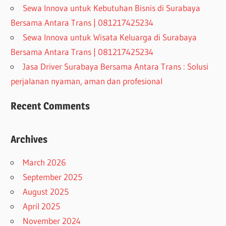
Sewa Innova untuk Kebutuhan Bisnis di Surabaya
Bersama Antara Trans | 081217425234
Sewa Innova untuk Wisata Keluarga di Surabaya
Bersama Antara Trans | 081217425234
Jasa Driver Surabaya Bersama Antara Trans : Solusi
perjalanan nyaman, aman dan profesional
Recent Comments
Archives
March 2026
September 2025
August 2025
April 2025
November 2024