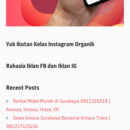
Yuk ikutan Kelas Instagram Organik
Rahasia Iklan FB dan Iklan IG
Recent Posts
Rental Mobil Murah di Surabaya 0811316518 |
Avanza, Innova, Hiace, Elf
Sewa Innova Surabaya Bersama Antara Trans |
081217425234