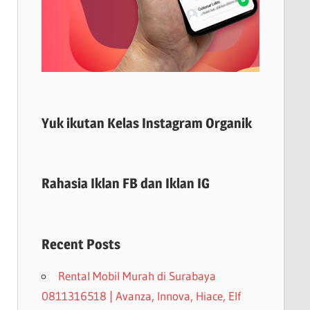
Yuk ikutan Kelas Instagram Organik
Rahasia Iklan FB dan Iklan IG
Recent Posts
Rental Mobil Murah di Surabaya
0811316518 | Avanza, Innova, Hiace, Elf