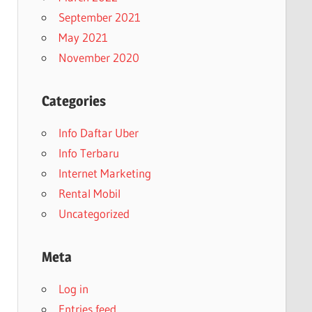
September 2021
May 2021
November 2020
Categories
Info Daftar Uber
Info Terbaru
Internet Marketing
Rental Mobil
Uncategorized
Meta
Log in
Entries feed