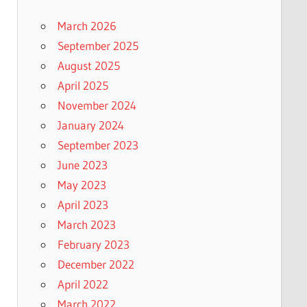
March 2026
September 2025
August 2025
April 2025
November 2024
January 2024
September 2023
June 2023
May 2023
April 2023
March 2023
February 2023
December 2022
April 2022
March 2022