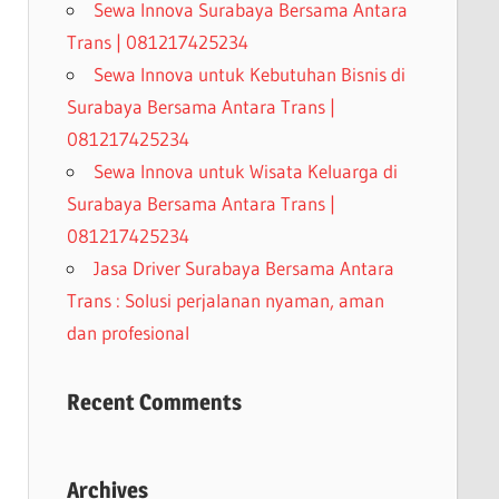
Sewa Innova Surabaya Bersama Antara
Trans | 081217425234
Sewa Innova untuk Kebutuhan Bisnis di
Surabaya Bersama Antara Trans |
081217425234
Sewa Innova untuk Wisata Keluarga di
Surabaya Bersama Antara Trans |
081217425234
Jasa Driver Surabaya Bersama Antara
Trans : Solusi perjalanan nyaman, aman
dan profesional
Recent Comments
Archives